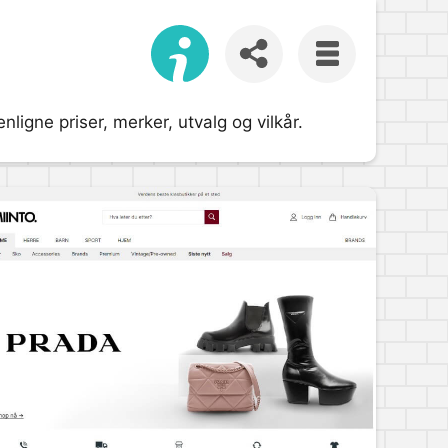
ligne priser, merker, utvalg og vilkår.