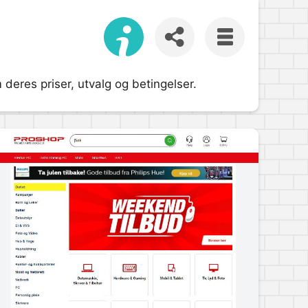
deres priser, utvalg og betingelser.