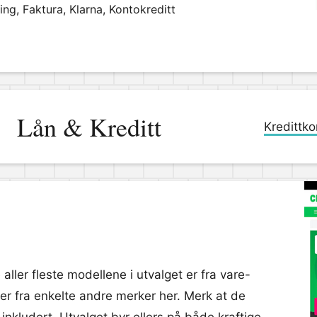
ng, Faktura, Klarna, Kontokreditt
Lån & Kreditt
Kredittko
ler fleste modellene i utvalget er fra vare-
 fra enkelte andre merker her. Merk at de