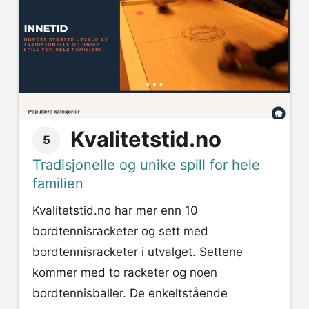
Kvalitetstid.no
5
Tradisjonelle og unike spill for hele
familien
Kvalitetstid.no har mer enn 10
bordtennisracketer og sett med
bordtennisracketer i utvalget. Settene
kommer med to racketer og noen
bordtennisballer. De enkeltstående