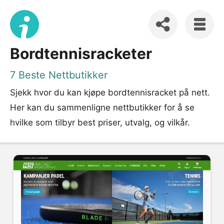
Bordtennisracketer
7 Beste Nettbutikker
Sjekk hvor du kan kjøpe bordtennisracket på nett.
Her kan du sammenligne nettbutikker for å se
hvilke som tilbyr best priser, utvalg, og vilkår.