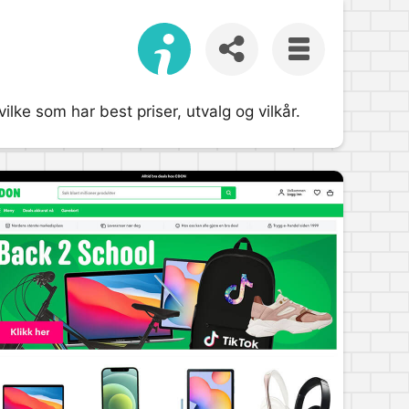
ke som har best priser, utvalg og vilkår.