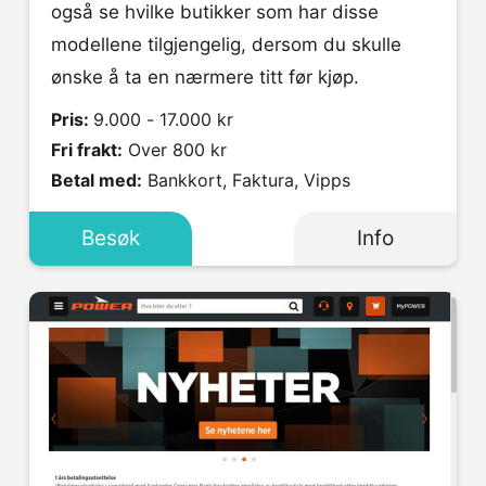
også se hvilke butikker som har disse
modellene tilgjengelig, dersom du skulle
ønske å ta en nærmere titt før kjøp.
Pris:
9.000 - 17.000 kr
Fri frakt:
Over 800 kr
Betal med:
Bankkort, Faktura, Vipps
Besøk
Info