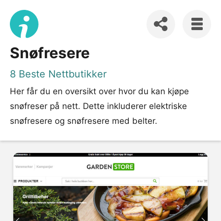
Snøfresere
8 Beste Nettbutikker
Her får du en oversikt over hvor du kan kjøpe
snøfreser på nett. Dette inkluderer elektriske
snøfresere og snøfresere med belter.