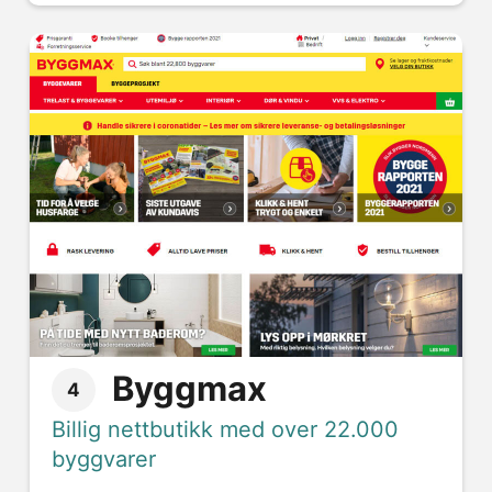
Byggmax
4
Billig nettbutikk med over 22.000
byggvarer