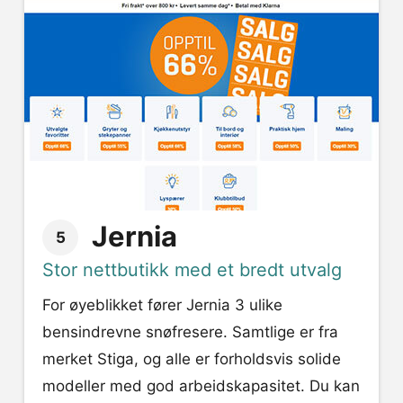
Jernia
5
Stor nettbutikk med et bredt utvalg
For øyeblikket fører Jernia 3 ulike
bensindrevne snøfresere. Samtlige er fra
merket Stiga, og alle er forholdsvis solide
modeller med god arbeidskapasitet. Du kan