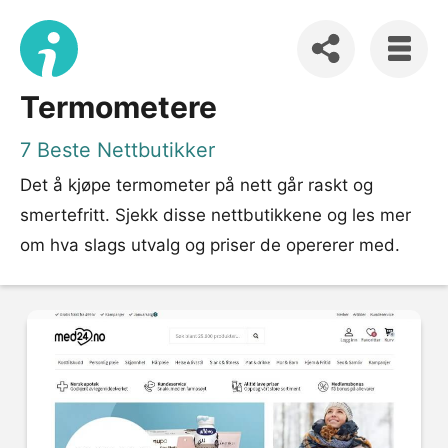
Termometere
7 Beste Nettbutikker
Det å kjøpe termometer på nett går raskt og
smertefritt. Sjekk disse nettbutikkene og les mer
om hva slags utvalg og priser de opererer med.