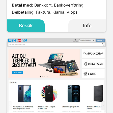
Betal med:
Bankkort, Bankoverføring,
Delbetaling, Faktura, Klarna, Vipps
Besøk
Info