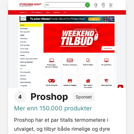
Proshop
4
Sponset
Mer enn 150.000 produkter
Proshop har et par titalls termometere i
utvalget, og tilbyr både rimelige og dyre