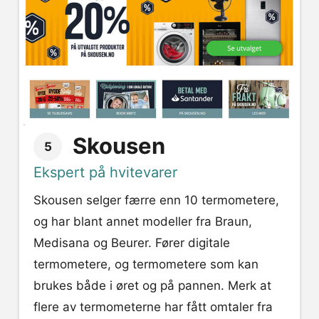
Skousen
5
Ekspert på hvitevarer
Skousen selger færre enn 10 termometere,
og har blant annet modeller fra Braun,
Medisana og Beurer. Fører digitale
termometere, og termometere som kan
brukes både i øret og på pannen. Merk at
flere av termometerne har fått omtaler fra