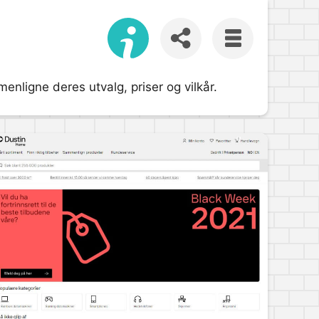
nligne deres utvalg, priser og vilkår.