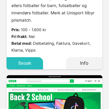
ellers fotballer for barn, futsalballer og
innendørs fotballer. Merk at Unisport tilbyr
prismatch.
Pris:
100 - 1.600 kr
Fri frakt:
Nei
Betal med:
Delbetaling, Faktura, Gavekort,
Klarna, Vipps
Besøk
Info