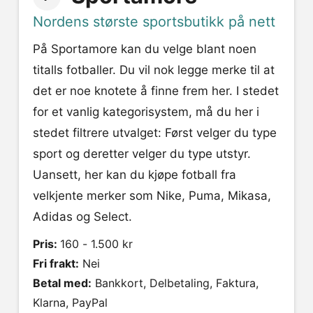
Nordens største sportsbutikk på nett
På Sportamore kan du velge blant noen
titalls fotballer. Du vil nok legge merke til at
det er noe knotete å finne frem her. I stedet
for et vanlig kategorisystem, må du her i
stedet filtrere utvalget: Først velger du type
sport og deretter velger du type utstyr.
Uansett, her kan du kjøpe fotball fra
velkjente merker som Nike, Puma, Mikasa,
Adidas og Select.
Pris:
160 - 1.500 kr
Fri frakt:
Nei
Betal med:
Bankkort, Delbetaling, Faktura,
Klarna, PayPal