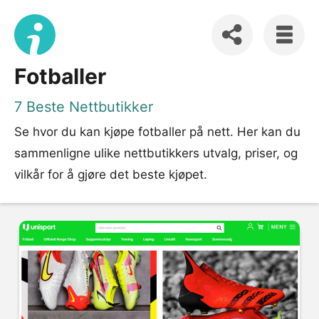
Fotballer
7 Beste Nettbutikker
Se hvor du kan kjøpe fotballer på nett. Her kan du
sammenligne ulike nettbutikkers utvalg, priser, og
vilkår for å gjøre det beste kjøpet.