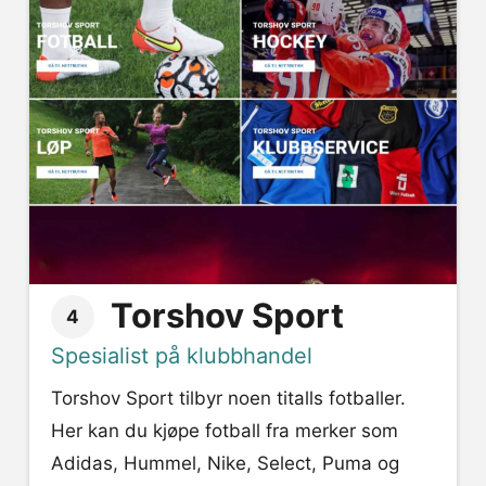
Torshov Sport
4
Spesialist på klubbhandel
Torshov Sport tilbyr noen titalls fotballer.
Her kan du kjøpe fotball fra merker som
Adidas, Hummel, Nike, Select, Puma og