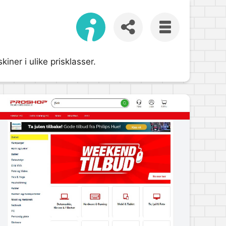
ner i ulike prisklasser.