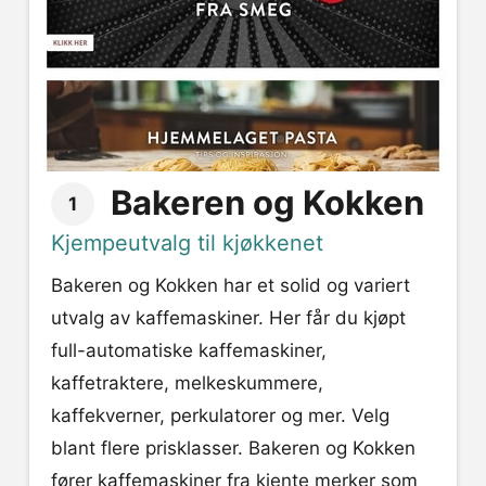
Bakeren og Kokken
1
Kjempeutvalg til kjøkkenet
Bakeren og Kokken har et solid og variert
utvalg av kaffemaskiner. Her får du kjøpt
full-automatiske kaffemaskiner,
kaffetraktere, melkeskummere,
kaffekverner, perkulatorer og mer. Velg
blant flere prisklasser. Bakeren og Kokken
fører kaffemaskiner fra kjente merker som