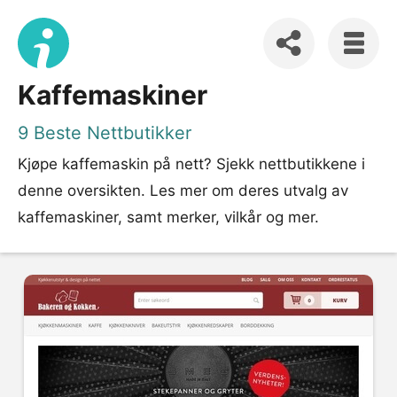
Kaffemaskiner
9 Beste Nettbutikker
Kjøpe kaffemaskin på nett? Sjekk nettbutikkene i
denne oversikten. Les mer om deres utvalg av
kaffemaskiner, samt merker, vilkår og mer.