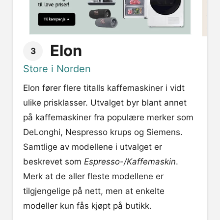
Elon
3
Store i Norden
Elon fører flere titalls kaffemaskiner i vidt
ulike prisklasser. Utvalget byr blant annet
på kaffemaskiner fra populære merker som
DeLonghi, Nespresso krups og Siemens.
Samtlige av modellene i utvalget er
beskrevet som
Espresso-/Kaffemaskin
.
Merk at de aller fleste modellene er
tilgjengelige på nett, men at enkelte
modeller kun fås kjøpt på butikk.