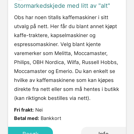
Stormarkedskjede med litt av "alt"
Obs har noen titalls kaffemaskiner i sitt
utvalg på nett. Her får du blant annet kjøpt
kaffe-traktere, kapselmaskiner og
espressomaskiner. Velg blant kjente
varemerker som Melitta, Moccamaster,
Philips, OBH Nordica, Wilfa, Russell Hobbs,
Moccamaster og Emerio. Du kan enkelt se
hvilke av kaffemaskinene som kan kjøpes
direkte fra nett eller som må hentes i butikk
(kan riktignok bestilles via nett).
Fri frakt:
Nei
Betal med:
Bankkort