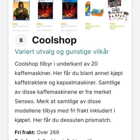
Coolshop
8
Variert utvalg og gunstige vilkår
Coolshop tilbyr i underkant av 20
kaffemaskiner. Her får du blant annet kjøpt
kaffetraktere og kapselmaskiner. Samtlige
av disse kaffemaskinene er fra merket
Senseo. Merk at samtlige av disse
modellene tilbys med fri frakt inkludert i
kjøpet. Her får du dessuten prismatch.
Fri frakt:
Over 269