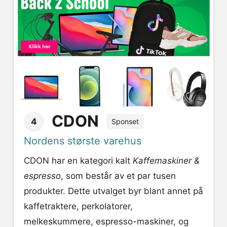
CDON
4
Sponset
Nordens største varehus
CDON har en kategori kalt
Kaffemaskiner &
espresso
, som består av et par tusen
produkter. Dette utvalget byr blant annet på
kaffetraktere, perkolatorer,
melkeskummere, espresso-maskiner, og