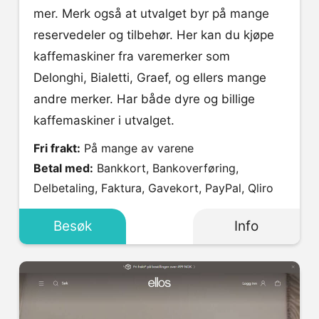
mer. Merk også at utvalget byr på mange
reservedeler og tilbehør. Her kan du kjøpe
kaffemaskiner fra varemerker som
Delonghi, Bialetti, Graef, og ellers mange
andre merker. Har både dyre og billige
kaffemaskiner i utvalget.
Fri frakt:
På mange av varene
Betal med:
Bankkort, Bankoverføring,
Delbetaling, Faktura, Gavekort, PayPal, Qliro
Besøk
Info