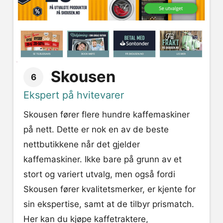
Skousen
6
Ekspert på hvitevarer
Skousen fører flere hundre kaffemaskiner
på nett. Dette er nok en av de beste
nettbutikkene når det gjelder
kaffemaskiner. Ikke bare på grunn av et
stort og variert utvalg, men også fordi
Skousen fører kvalitetsmerker, er kjente for
sin ekspertise, samt at de tilbyr prismatch.
Her kan du kjøpe kaffetraktere,