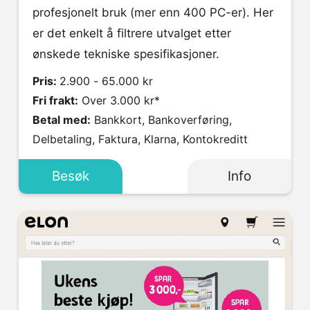
profesjonelt bruk (mer enn 400 PC-er). Her
er det enkelt å filtrere utvalget etter
ønskede tekniske spesifikasjoner.
Pris:
2.900 - 65.000 kr
Fri frakt:
Over 3.000 kr*
Betal med:
Bankkort, Bankoverføring,
Delbetaling, Faktura, Klarna, Kontokreditt
Besøk
Info