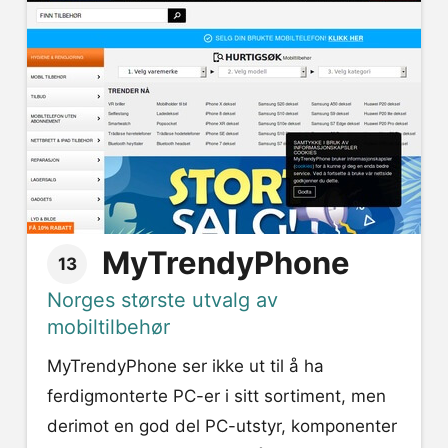
MyTrendyPhone
13
Norges største utvalg av
mobiltilbehør
MyTrendyPhone ser ikke ut til å ha
ferdigmonterte PC-er i sitt sortiment, men
derimot en god del PC-utstyr, komponenter