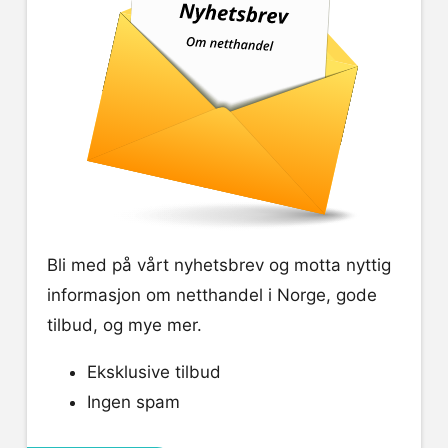
Bli med på vårt nyhetsbrev og motta nyttig
informasjon om netthandel i Norge, gode
tilbud, og mye mer.
Eksklusive tilbud
Ingen spam