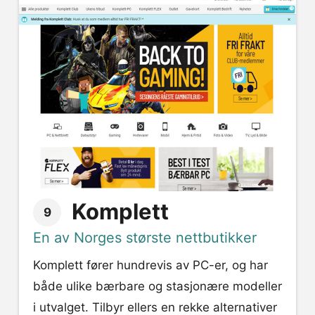
Komplett
9
En av Norges største nettbutikker
Komplett fører hundrevis av PC-er, og har
både ulike bærbare og stasjonære modeller
i utvalget. Tilbyr ellers en rekke alternativer