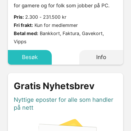
for gamere og for folk som jobber på PC.
Pris:
2.300 - 231.500 kr
Fri frakt:
Kun for medlemmer
Betal med:
Bankkort, Faktura, Gavekort,
Vipps
Besøk
Info
Gratis Nyhetsbrev
Nyttige eposter for alle som handler
på nett