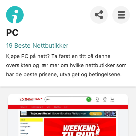
PC
19 Beste Nettbutikker
Kjøpe PC på nett? Ta først en titt på denne
oversikten og lær mer om hvilke nettbutikker som
har de beste prisene, utvalget og betingelsene.