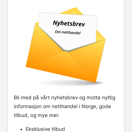
Bli med på vårt nyhetsbrev og motta nyttig
informasjon om netthandel i Norge, gode
tilbud, og mye mer.
Eksklusive tilbud