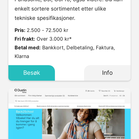
enkelt sortere sortimentet etter ulike
tekniske spesifikasjoner.
Pris:
2.500 - 72.500 kr
Fri frakt:
Over 3.000 kr*
Betal med:
Bankkort, Delbetaling, Faktura,
Klarna
Besøk
Info