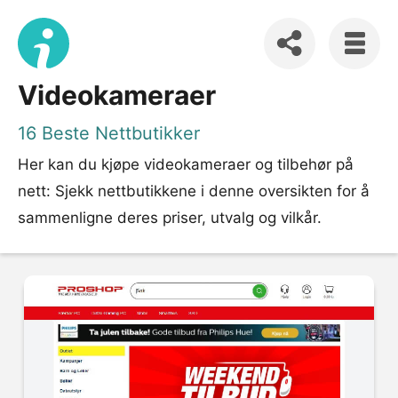
Videokameraer
16 Beste Nettbutikker
Her kan du kjøpe videokameraer og tilbehør på
nett: Sjekk nettbutikkene i denne oversikten for å
sammenligne deres priser, utvalg og vilkår.