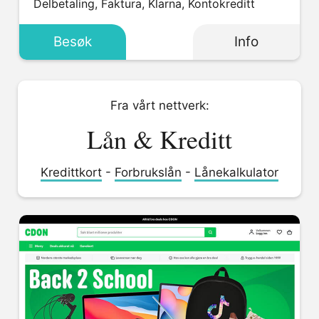
Delbetaling, Faktura, Klarna, Kontokreditt
Besøk
Info
Fra vårt nettverk:
Lån & Kreditt
Kredittkort
-
Forbrukslån
-
Lånekalkulator