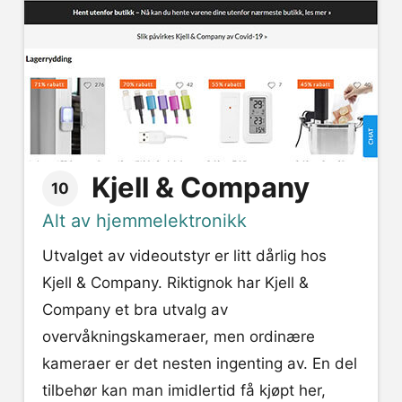
Kjell & Company
10
Alt av hjemmelektronikk
Utvalget av videoutstyr er litt dårlig hos
Kjell & Company. Riktignok har Kjell &
Company et bra utvalg av
overvåkningskameraer, men ordinære
kameraer er det nesten ingenting av. En del
tilbehør kan man imidlertid få kjøpt her,