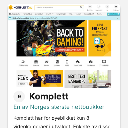
Komplett
9
En av Norges største nettbutikker
Komplett har for øyeblikket kun 8
videokameraer i utvalget. Enkelte av disse