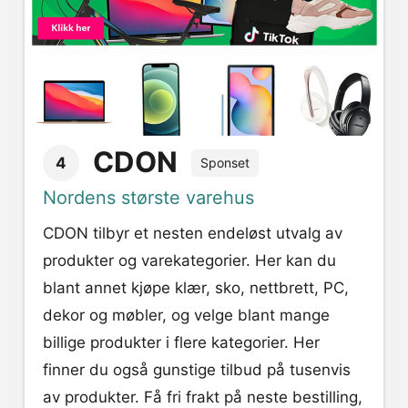
CDON
4
Sponset
Nordens største varehus
CDON tilbyr et nesten endeløst utvalg av
produkter og varekategorier. Her kan du
blant annet kjøpe klær, sko, nettbrett, PC,
dekor og møbler, og velge blant mange
billige produkter i flere kategorier. Her
finner du også gunstige tilbud på tusenvis
av produkter. Få fri frakt på neste bestilling,