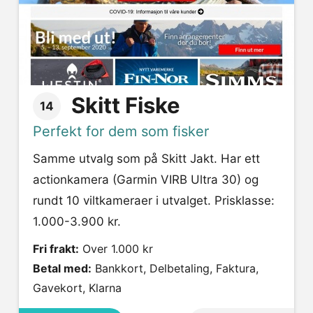
Skitt Fiske
14
Perfekt for dem som fisker
Samme utvalg som på Skitt Jakt. Har ett
actionkamera (Garmin VIRB Ultra 30) og
rundt 10 viltkameraer i utvalget. Prisklasse:
1.000-3.900 kr.
Fri frakt:
Over 1.000 kr
Betal med:
Bankkort, Delbetaling, Faktura,
Gavekort, Klarna