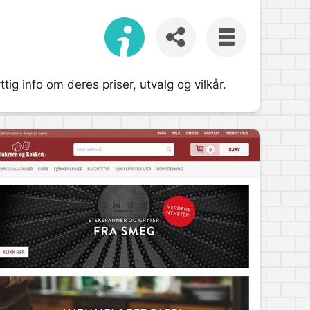
ig info om deres priser, utvalg og vilkår.