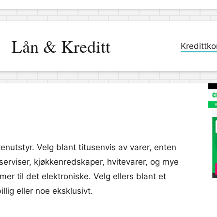
Lån & Kreditt
Kredittko
enutstyr. Velg blant titusenvis av varer, enten
serviser, kjøkkenredskaper, hvitevarer, og mye
er til det elektroniske. Velg ellers blant et
lig eller noe eksklusivt.