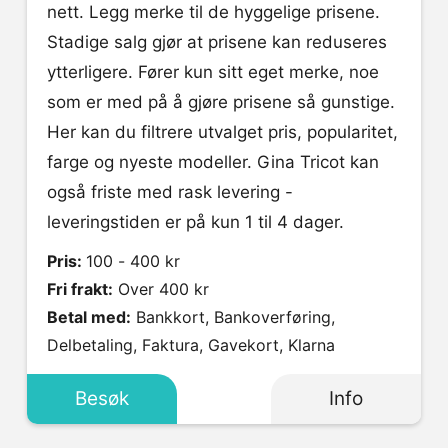
nett. Legg merke til de hyggelige prisene.
Stadige salg gjør at prisene kan reduseres
ytterligere. Fører kun sitt eget merke, noe
som er med på å gjøre prisene så gunstige.
Her kan du filtrere utvalget pris, popularitet,
farge og nyeste modeller. Gina Tricot kan
også friste med rask levering -
leveringstiden er på kun 1 til 4 dager.
Pris:
100 - 400 kr
Fri frakt:
Over 400 kr
Betal med:
Bankkort, Bankoverføring,
Delbetaling, Faktura, Gavekort, Klarna
Besøk
Info