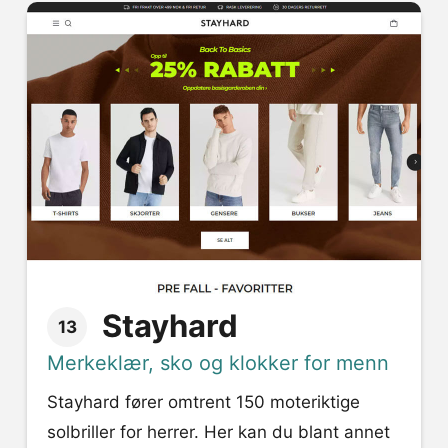
Stayhard
13
Merkeklær, sko og klokker for menn
Stayhard fører omtrent 150 moteriktige
solbriller for herrer. Her kan du blant annet