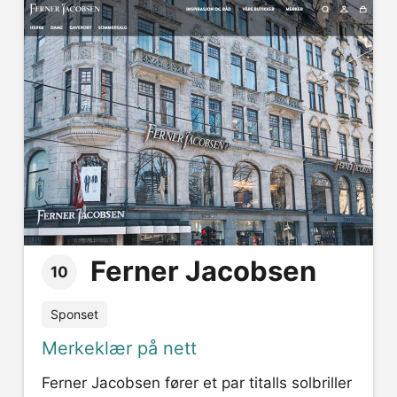
Ferner Jacobsen
10
Sponset
Merkeklær på nett
Ferner Jacobsen fører et par titalls solbriller