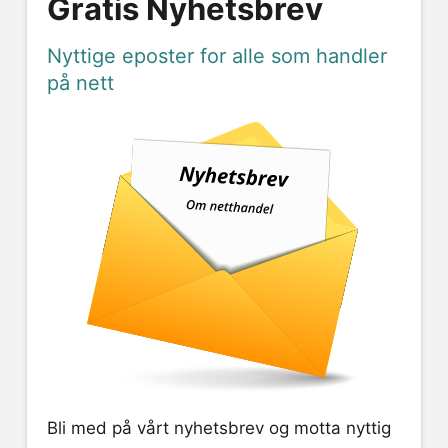
Gratis Nyhetsbrev
Nyttige eposter for alle som handler
på nett
Bli med på vårt nyhetsbrev og motta nyttig