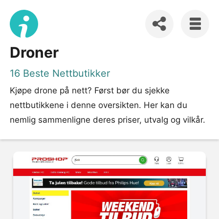
Droner
16 Beste Nettbutikker
Kjøpe drone på nett? Først bør du sjekke
nettbutikkene i denne oversikten. Her kan du
nemlig sammenligne deres priser, utvalg og vilkår.