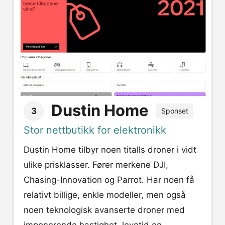
Dustin Home
3
Sponset
Stor nettbutikk for elektronikk
Dustin Home tilbyr noen titalls droner i vidt
ulike prisklasser. Fører merkene DJI,
Chasing-Innovation og Parrot. Har noen få
relativt billige, enkle modeller, men også
noen teknologisk avanserte droner med