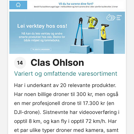
Clas Ohlson
14
Variert og omfattende varesortiment
Har i underkant av 20 relevante produkter.
Har noen billige droner til 300 kr, men også
en mer profesjonell drone til 17.300 kr (en
DJI-drone). Sistnevnte har videooverføring i
opptil 8 km, og kan fly i opptil 72 km/h. Har
et par ulike typer droner med kamera, samt