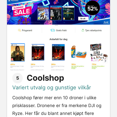
Coolshop
5
Variert utvalg og gunstige vilkår
Coolshop fører mer enn 10 droner i ulike
prisklasser. Dronene er fra merkene DJI og
Ryze. Her får du blant annet kjøpt flere