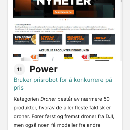
Power
11
Bruker prisrobot for å konkurrere på
pris
Kategorien
Droner
består av nærmere 50
produkter, hvorav de aller fleste faktisk er
droner. Fører først og fremst droner fra DJI,
men også noen få modeller fra andre