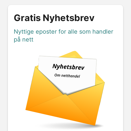
Gratis Nyhetsbrev
Nyttige eposter for alle som handler
på nett