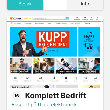
Besøk
Info
Komplett Bedrift
16
Ekspert på IT og elektronikk