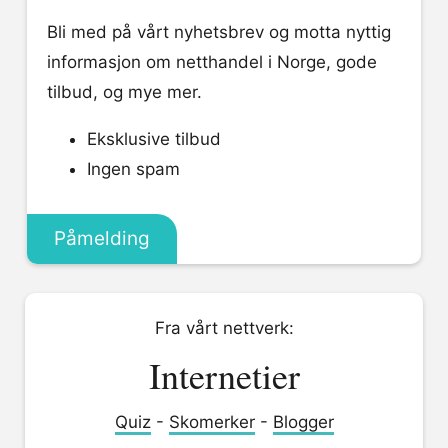
Bli med på vårt nyhetsbrev og motta nyttig
informasjon om netthandel i Norge, gode
tilbud, og mye mer.
Eksklusive tilbud
Ingen spam
Påmelding
Fra vårt nettverk:
Internetier
Quiz
-
Skomerker
-
Blogger