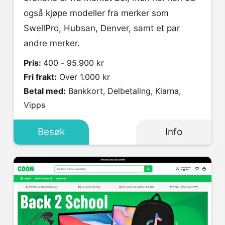
også kjøpe modeller fra merker som
SwellPro, Hubsan, Denver, samt et par
andre merker.
Pris:
400 - 95.900 kr
Fri frakt:
Over 1.000 kr
Betal med:
Bankkort, Delbetaling, Klarna,
Vipps
Besøk
Info