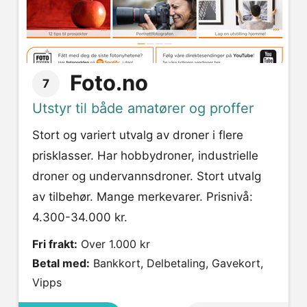
Foto.no
7
Utstyr til både amatører og proffer
Stort og variert utvalg av droner i flere
prisklasser. Har hobbydroner, industrielle
droner og undervannsdroner. Stort utvalg
av tilbehør. Mange merkevarer. Prisnivå:
4.300-34.000 kr.
Fri frakt:
Over 1.000 kr
Betal med:
Bankkort, Delbetaling, Gavekort,
Vipps