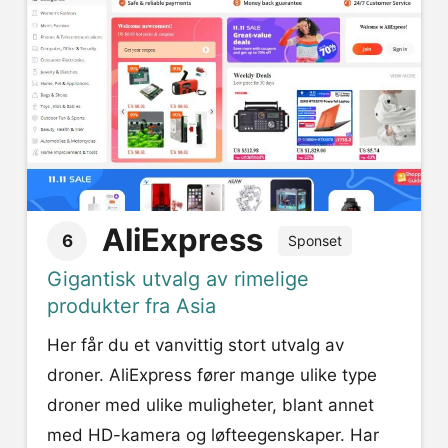
AliExpress
6
Sponset
Gigantisk utvalg av rimelige
produkter fra Asia
Her får du et vanvittig stort utvalg av
droner. AliExpress fører mange ulike type
droner med ulike muligheter, blant annet
med HD-kamera og løfteegenskaper. Har