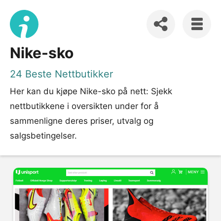
Nike-sko
24 Beste Nettbutikker
Her kan du kjøpe Nike-sko på nett: Sjekk
nettbutikkene i oversikten under for å
sammenligne deres priser, utvalg og
salgsbetingelser.