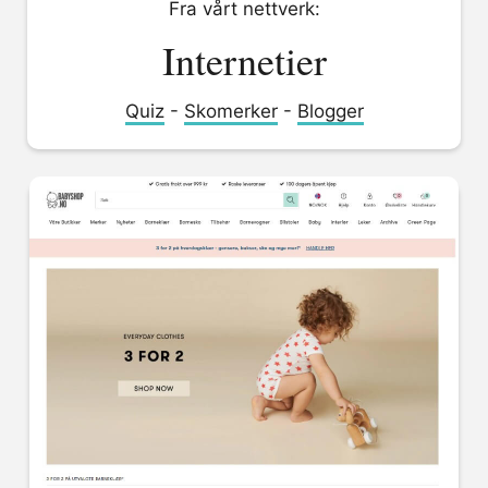
Fra vårt nettverk:
Internetier
Quiz
-
Skomerker
-
Blogger