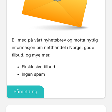
Bli med på vårt nyhetsbrev og motta nyttig
informasjon om netthandel i Norge, gode
tilbud, og mye mer.
Eksklusive tilbud
Ingen spam
Påmelding