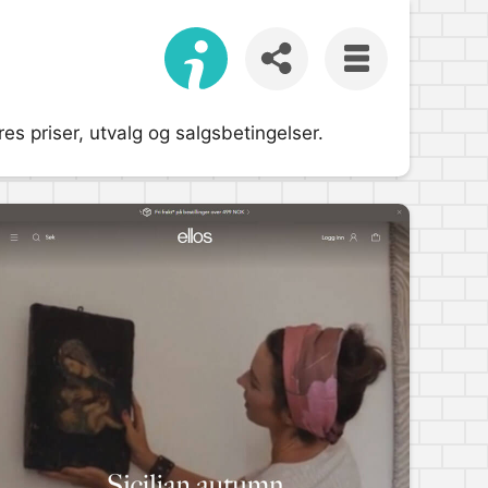
s priser, utvalg og salgsbetingelser.